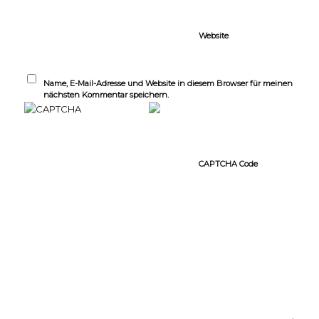
Website
Name, E-Mail-Adresse und Website in diesem Browser für meinen
nächsten Kommentar speichern.
CAPTCHA Code
*